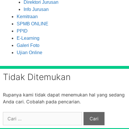
Direktori Jurusan
Info Jurusan
Kemitraan
SPMB ONLINE
PPID
E-Learning
Galeri Foto
Ujian Online
Tidak Ditemukan
Rupanya kami tidak dapat menemukan hal yang sedang
Anda cari. Cobalah pada pencarian.