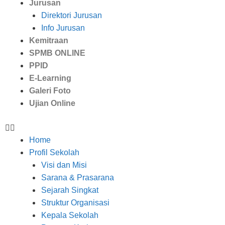
Jurusan
Direktori Jurusan
Info Jurusan
Kemitraan
SPMB ONLINE
PPID
E-Learning
Galeri Foto
Ujian Online
Home
Profil Sekolah
Visi dan Misi
Sarana & Prasarana
Sejarah Singkat
Struktur Organisasi
Kepala Sekolah