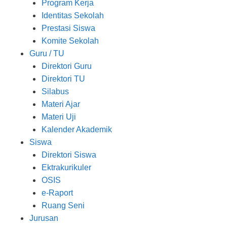
Program Kerja
Identitas Sekolah
Prestasi Siswa
Komite Sekolah
Guru / TU
Direktori Guru
Direktori TU
Silabus
Materi Ajar
Materi Uji
Kalender Akademik
Siswa
Direktori Siswa
Ektrakurikuler
OSIS
e-Raport
Ruang Seni
Jurusan