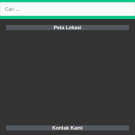
Peta Lokasi
Kontak Kami