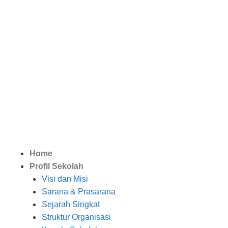
Home
Profil Sekolah
Visi dan Misi
Sarana & Prasarana
Sejarah Singkat
Struktur Organisasi