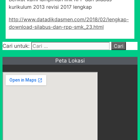
kurikulum 2013 revisi 2017 lengkap
http://www.datadikdasmen.com/2018/02/lengkap-
download-silabus-dan-rpp-smk_23.html
Cari untuk:
Peta Lokasi