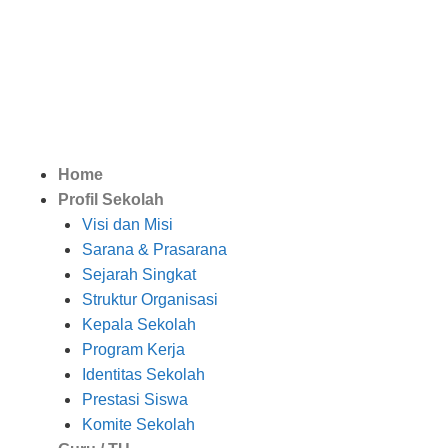
Home
Profil Sekolah
Visi dan Misi
Sarana & Prasarana
Sejarah Singkat
Struktur Organisasi
Kepala Sekolah
Program Kerja
Identitas Sekolah
Prestasi Siswa
Komite Sekolah