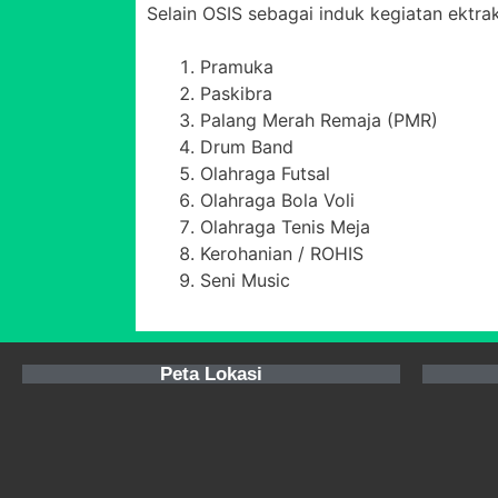
Selain OSIS sebagai induk kegiatan ektraku
Pramuka
Paskibra
Palang Merah Remaja (PMR)
Drum Band
Olahraga Futsal
Olahraga Bola Voli
Olahraga Tenis Meja
Kerohanian / ROHIS
Seni Music
Peta Lokasi