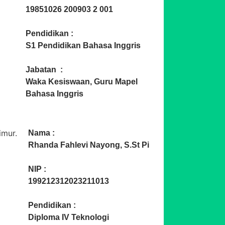
19851026 200903 2 001
Pendidikan :
S1 Pendidikan Bahasa Inggris
Jabatan :
Waka Kesiswaan, Guru Mapel
Bahasa Inggris
Nama :
Rhanda Fahlevi Nayong, S.St Pi
NIP :
199212312023211013
Pendidikan :
Diploma IV Teknologi