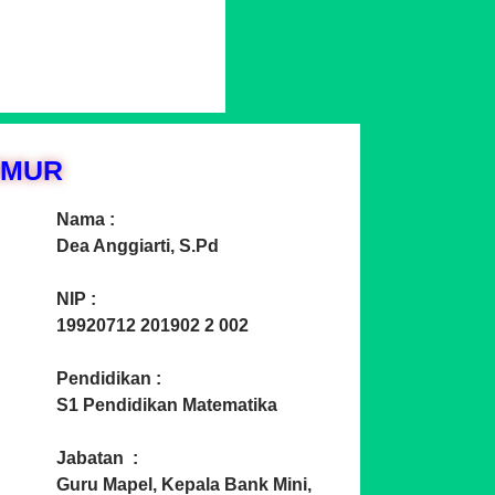
IMUR
Nama :
Dea Anggiarti, S.Pd
NIP :
19920712 201902 2 002
Pendidikan :
S1 Pendidikan Matematika
Jabatan :
Guru Mapel, Kepala Bank Mini,