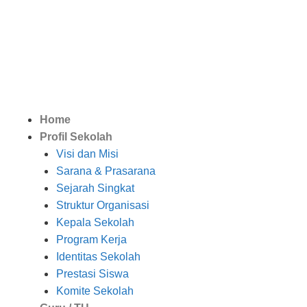
Home
Profil Sekolah
Visi dan Misi
Sarana & Prasarana
Sejarah Singkat
Struktur Organisasi
Kepala Sekolah
Program Kerja
Identitas Sekolah
Prestasi Siswa
Komite Sekolah