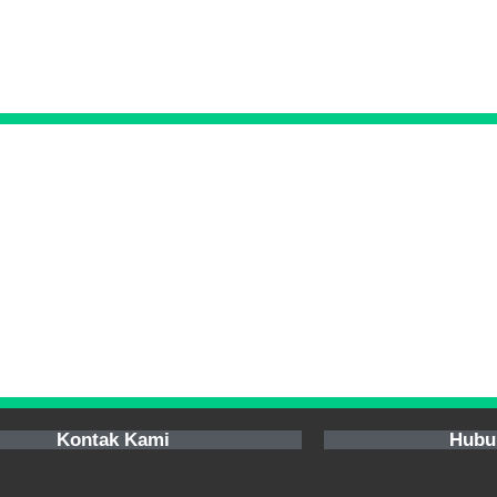
Kontak Kami
Hubu