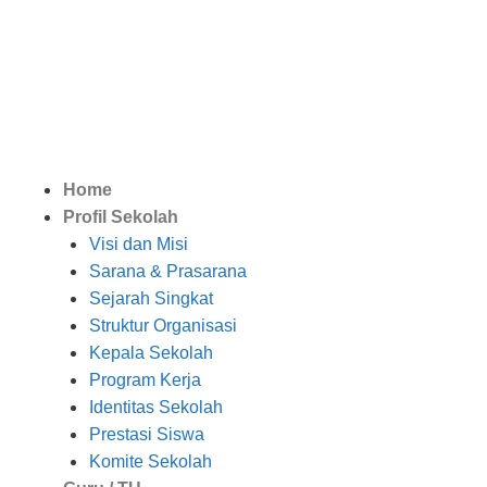
Home
Profil Sekolah
Visi dan Misi
Sarana & Prasarana
Sejarah Singkat
Struktur Organisasi
Kepala Sekolah
Program Kerja
Identitas Sekolah
Prestasi Siswa
Komite Sekolah