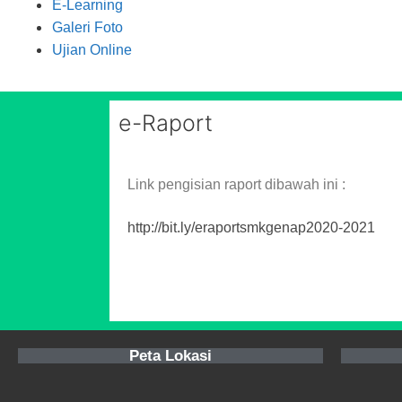
E-Learning
Galeri Foto
Ujian Online
e-Raport
Link pengisian raport dibawah ini :
http://bit.ly/eraportsmkgenap2020-2021
Peta Lokasi